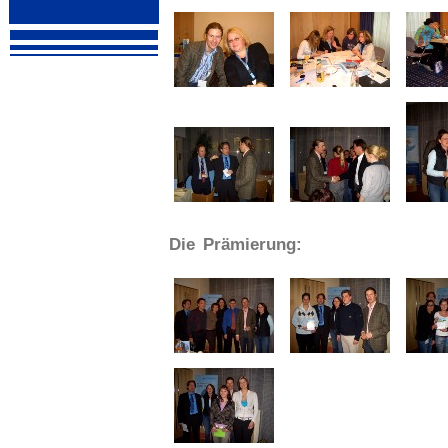
Die Prämierung: