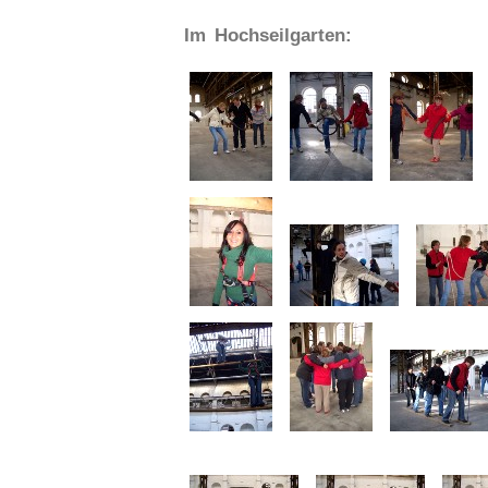
Im Hochseilgarten: