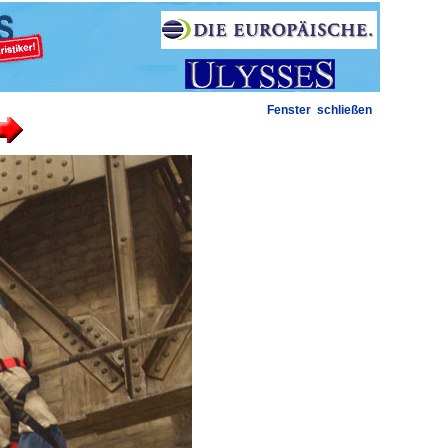
Fenster schließen